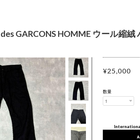
 des GARCONS HOMME ウール縮絨
¥25,000
数量
Internationa
A