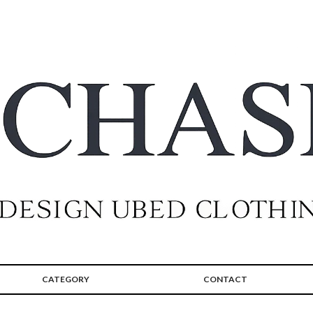
CATEGORY
CONTACT