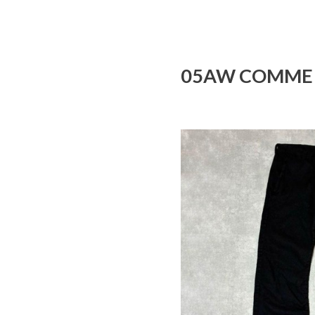
05AW COMME