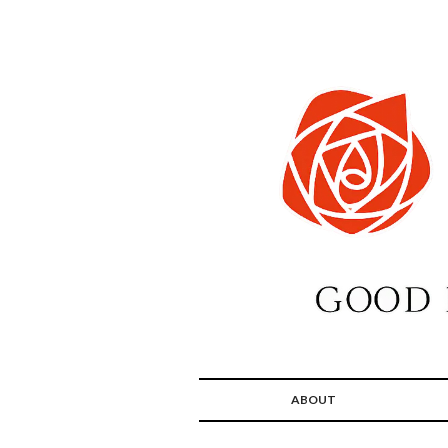
ABOUT