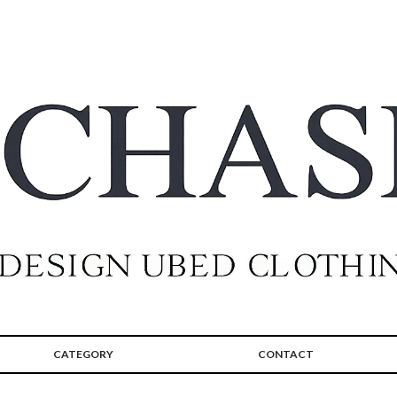
CATEGORY
CONTACT