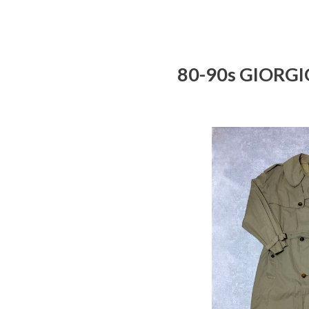
80-90s GIO