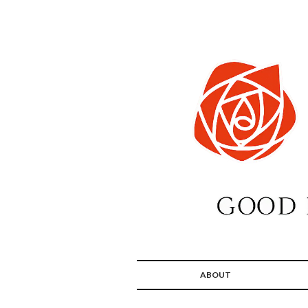
ABOUT