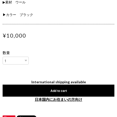
▶素材 ウール
▶カラー ブラック
¥10,000
数量
International shipping available
Add to cart
日本国内にお住まいの方向け