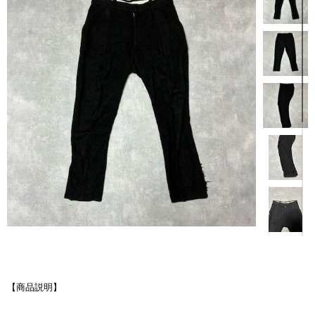
【商品説明】