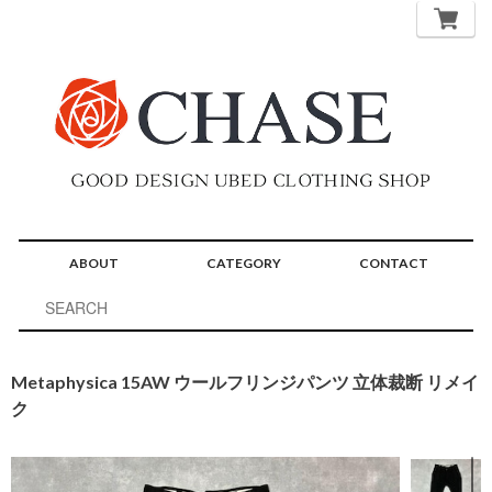
ABOUT
CATEGORY
CONTACT
Metaphysica 15AW ウールフリンジパンツ 立体裁断 リメイ
ク