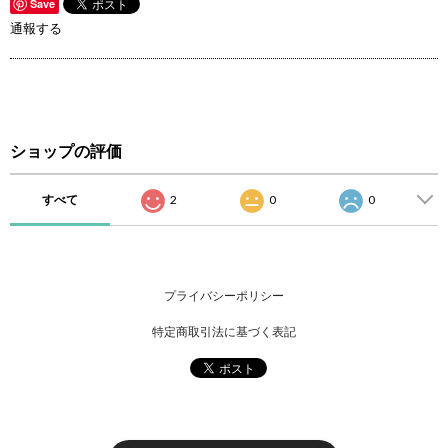
Save
通報する
ショップの評価
すべて
2
0
0
プライバシーポリシー
特定商取引法に基づく表記