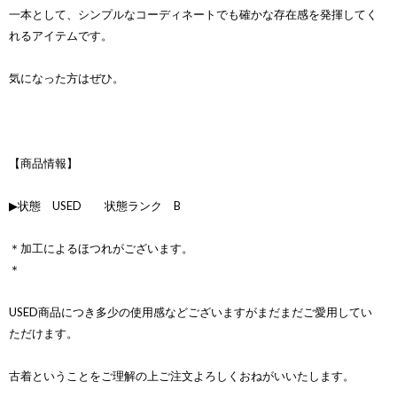
一本として、シンプルなコーディネートでも確かな存在感を発揮してく
れるアイテムです。
気になった方はぜひ。
【商品情報】
▶状態 USED 状態ランク B
＊加工によるほつれがございます。
＊
USED商品につき多少の使用感などございますがまだまだご愛用してい
ただけます。
古着ということをご理解の上ご注文よろしくおねがいいたします。