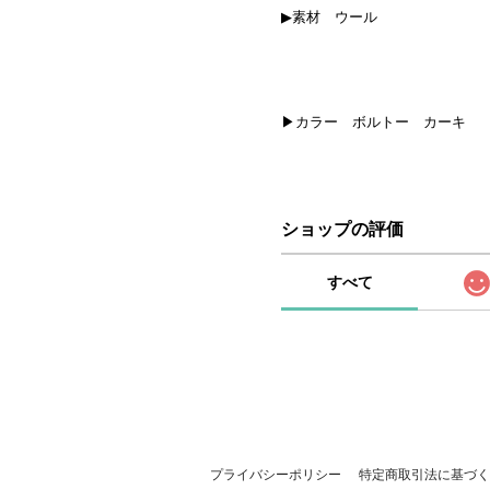
▶素材 ウール
▶カラー ボルトー カーキ
ショップの評価
すべて
プライバシーポリシー
特定商取引法に基づく