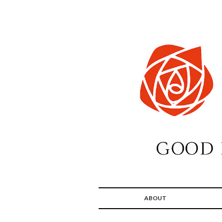
ABOUT