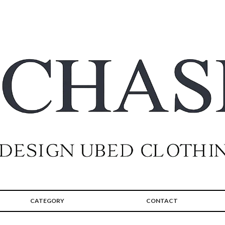
CATEGORY
CONTACT