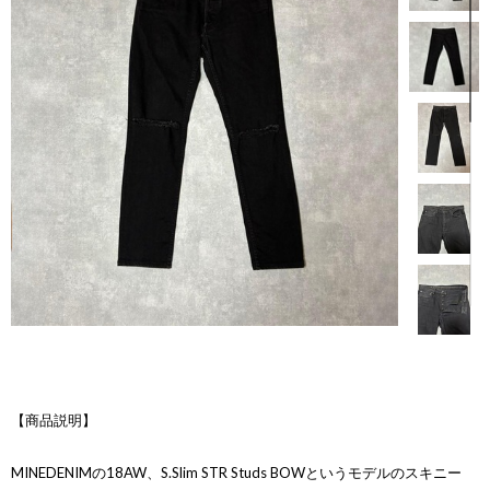
【商品説明】
MINEDENIMの18AW、S.Slim STR Studs BOWというモデルのスキニー