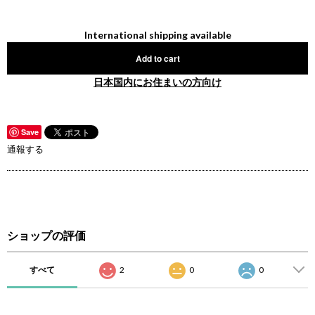
International shipping available
Add to cart
日本国内にお住まいの方向け
Save
通報する
ショップの評価
すべて
2
0
0