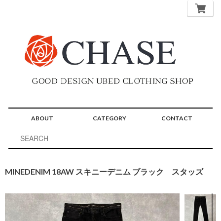
ABOUT
CATEGORY
CONTACT
MINEDENIM 18AW スキニーデニム ブラック スタッズ