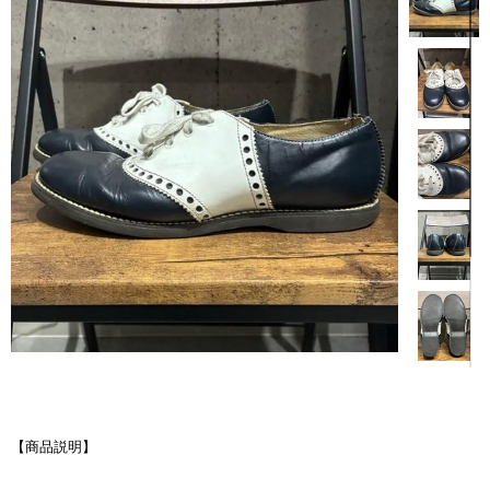
【商品説明】