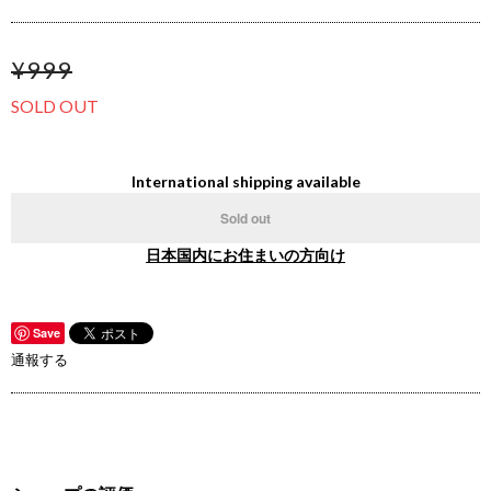
¥999
SOLD OUT
International shipping available
Sold out
日本国内にお住まいの方向け
Save
通報する