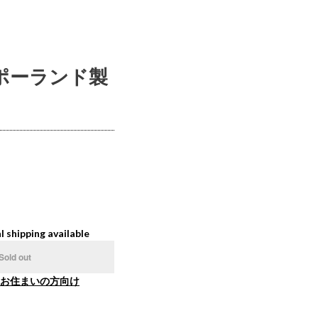
ー ポーランド製
l shipping available
Sold out
お住まいの方向け