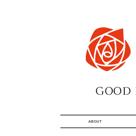
ABOUT