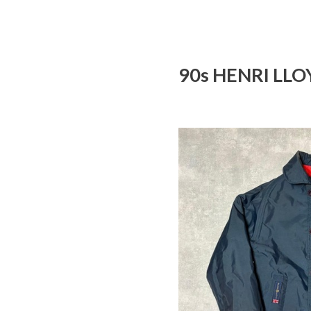
90s HENRI