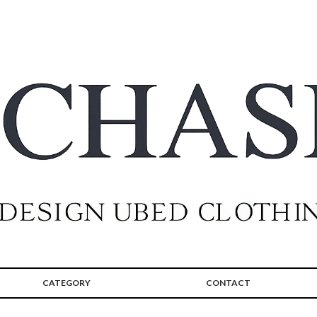
CATEGORY
CONTACT