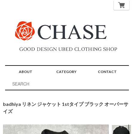
ABOUT
CATEGORY
CONTACT
badhiya リネン ジャケット 1stタイプ ブラック オーバーサ
イズ