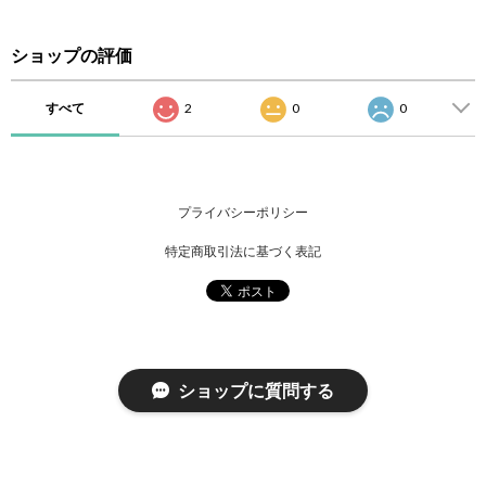
ショップの評価
すべて
2
0
0
プライバシーポリシー
特定商取引法に基づく表記
ショップに質問する