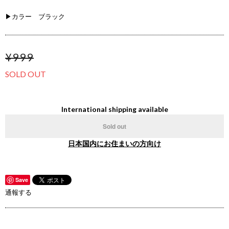
▶カラー ブラック
¥999
SOLD OUT
International shipping available
Sold out
日本国内にお住まいの方向け
Save
通報する