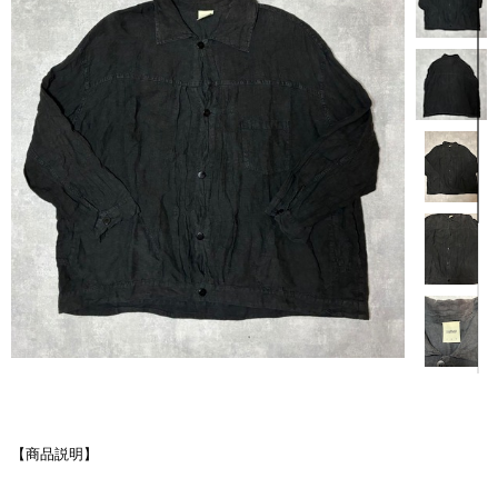
【商品説明】