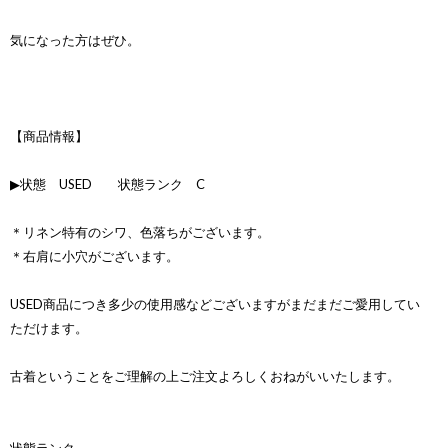
気になった方はぜひ。
【商品情報】
▶状態 USED 状態ランク C
＊リネン特有のシワ、色落ちがございます。
＊右肩に小穴がございます。
USED商品につき多少の使用感などございますがまだまだご愛用してい
ただけます。
古着ということをご理解の上ご注文よろしくおねがいいたします。