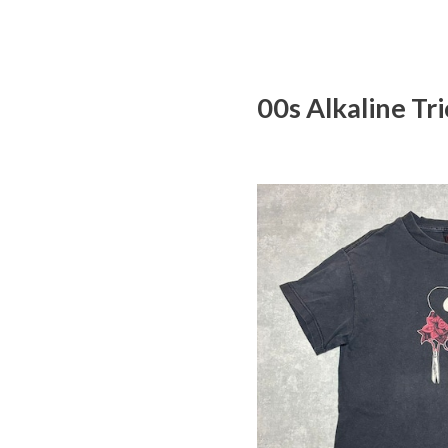
00s Alkaline 