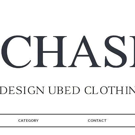
CATEGORY
CONTACT