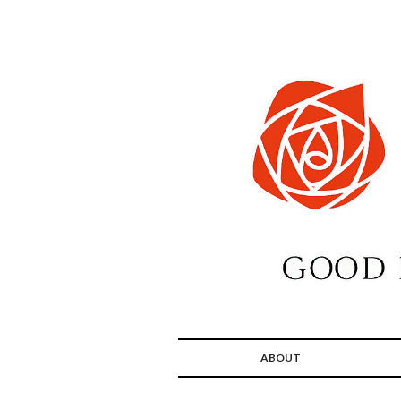
ABOUT