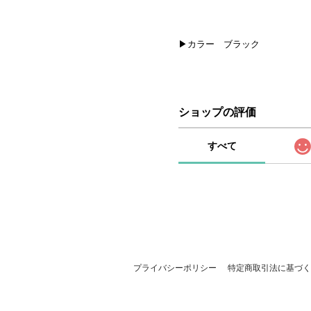
▶カラー ブラック
ショップの評価
すべて
プライバシーポリシー
特定商取引法に基づく