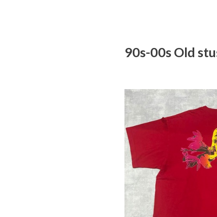
90s-00s Ol