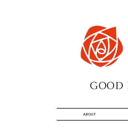
ABOUT