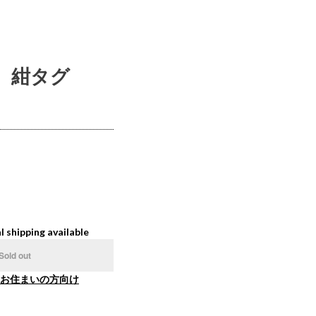
ワー 紺タグ
l shipping available
Sold out
お住まいの方向け