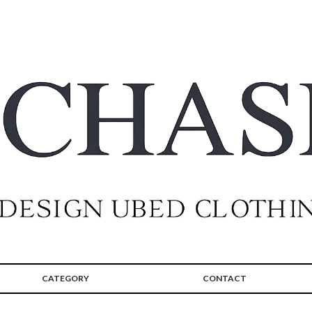
CATEGORY
CONTACT