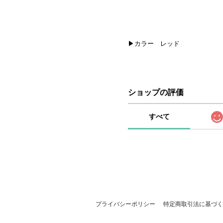
▶カラー レッド
ショップの評価
すべて
プライバシーポリシー
特定商取引法に基づく