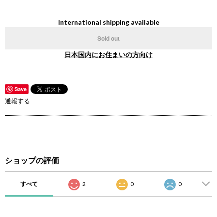
International shipping available
Sold out
日本国内にお住まいの方向け
Save
通報する
ショップの評価
すべて
2
0
0