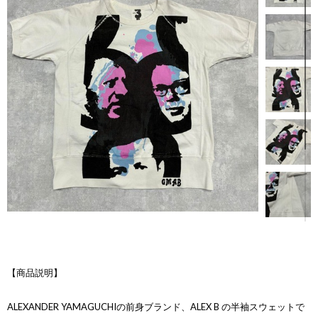
【商品説明】
ALEXANDER YAMAGUCHIの前身ブランド、ALEX B の半袖スウェットで