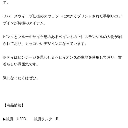
す。
リバースウィーブ仕様のスウェットに大きくプリントされた手刷りのデ
ザインが特徴のアイテム。
ピンクとブルーのサイケ感のあるペイントの上にステンシルの人物が刷
られており、カッコいいデザインになっています。
ボディはビンテージを思わせるヘビィオンスの生地を使用しており、古
着らしい雰囲気です。
気になった方はぜひ。
【商品情報】
▶状態 USED 状態ランク B