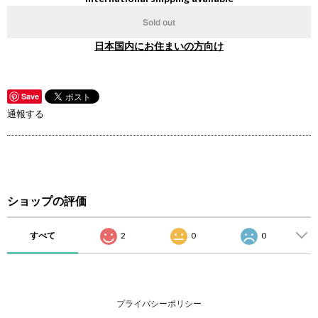
Sold out
日本国内にお住まいの方向け
Save
通報する
ショップの評価
すべて
2
0
0
プライバシーポリシー