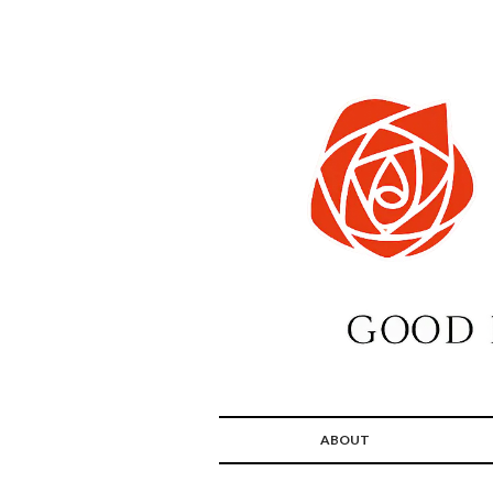
ABOUT