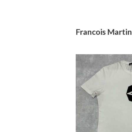
Francois M