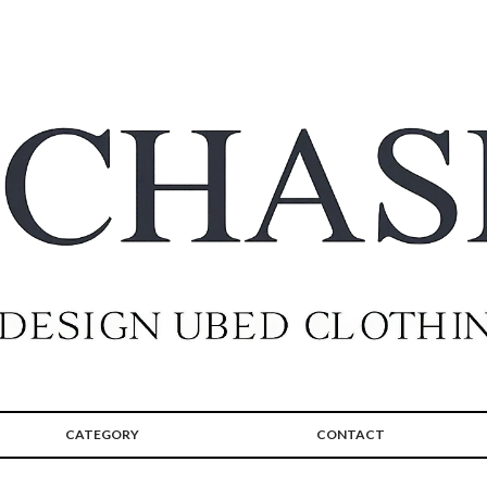
CATEGORY
CONTACT