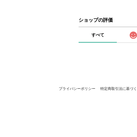
ショップの評価
すべて
プライバシーポリシー
特定商取引法に基づく