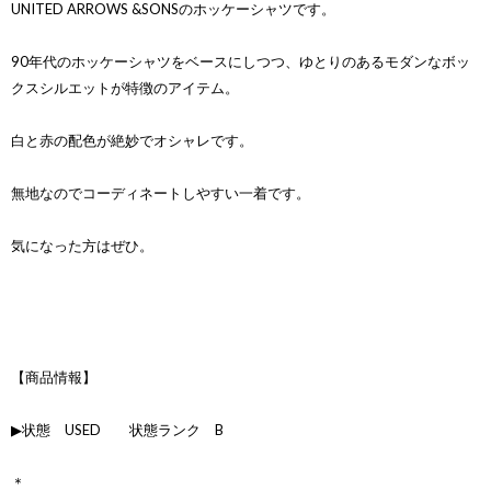
UNITED ARROWS &SONSのホッケーシャツです。
90年代のホッケーシャツをベースにしつつ、ゆとりのあるモダンなボッ
クスシルエットが特徴のアイテム。
白と赤の配色が絶妙でオシャレです。
無地なのでコーディネートしやすい一着です。
気になった方はぜひ。
【商品情報】
▶状態 USED 状態ランク B
＊