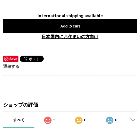
International shipping available
Add to cart
日本国内にお住まいの方向け
Save
通報する
ショップの評価
すべて
2
0
0