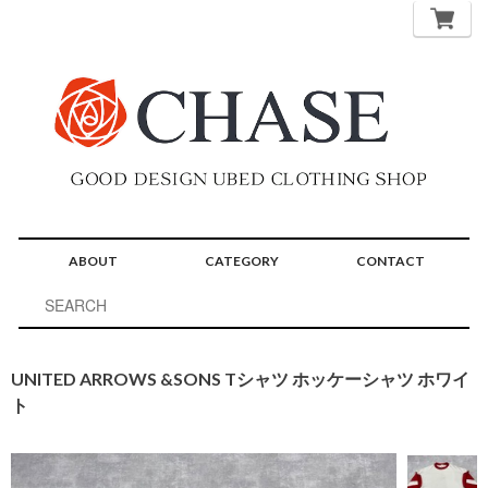
ABOUT
CATEGORY
CONTACT
UNITED ARROWS &SONS Tシャツ ホッケーシャツ ホワイ
ト