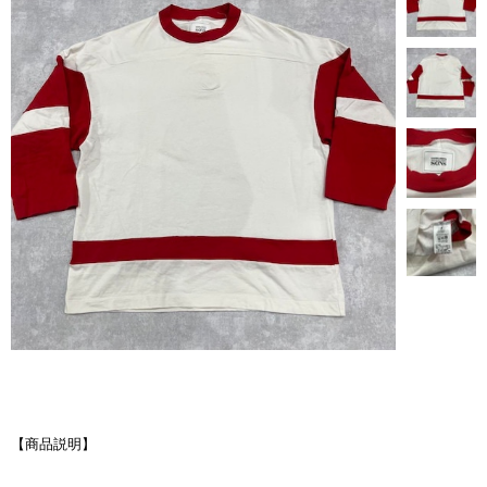
【商品説明】