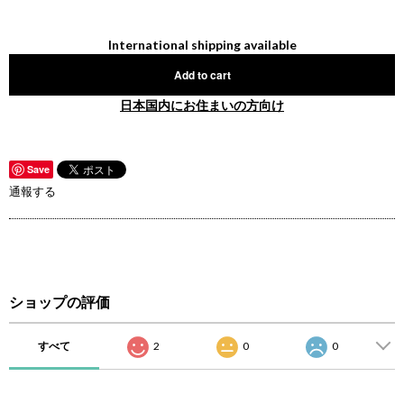
International shipping available
Add to cart
日本国内にお住まいの方向け
Save
通報する
ショップの評価
すべて
2
0
0