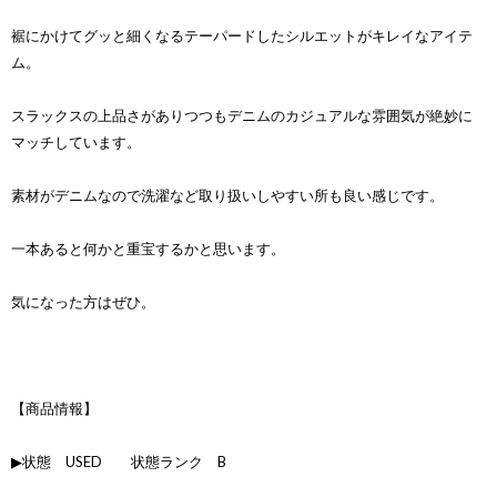
裾にかけてグッと細くなるテーパードしたシルエットがキレイなアイテ
ム。
スラックスの上品さがありつつもデニムのカジュアルな雰囲気が絶妙に
マッチしています。
素材がデニムなので洗濯など取り扱いしやすい所も良い感じです。
一本あると何かと重宝するかと思います。
気になった方はぜひ。
【商品情報】
▶状態 USED 状態ランク B