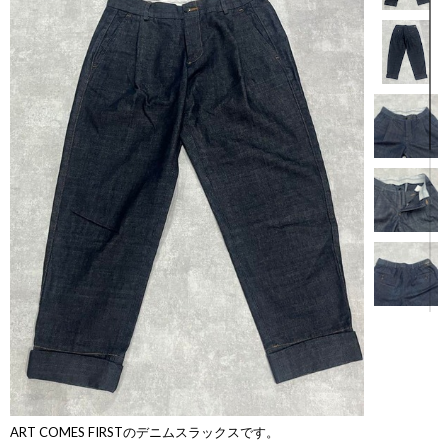
【商品説明】
ART COMES FIRSTのデニムスラックスです。