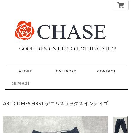
ABOUT
CATEGORY
CONTACT
ART COMES FIRST デニムスラックス インディゴ