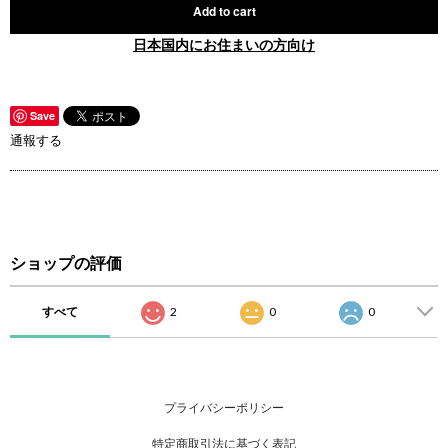
Add to cart
日本国内にお住まいの方向け
Save
通報する
ショップの評価
すべて
2
0
0
プライバシーポリシー
特定商取引法に基づく表記