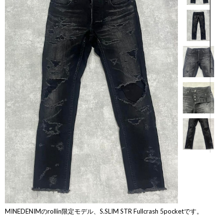
【商品説明】
MINEDENIMのrollin限定モデル、S.SLIM STR Fullcrash 5pocketです。