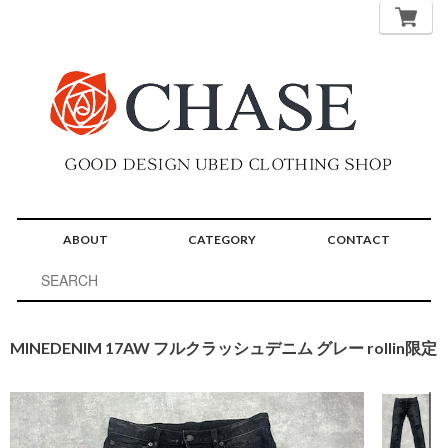
ABOUT
CATEGORY
CONTACT
MINEDENIM 17AW フルクラッシュデニム グレー rollin限定