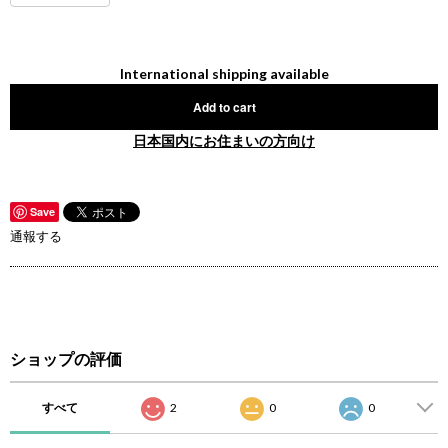
International shipping available
Add to cart
日本国内にお住まいの方向け
Save
通報する
ショップの評価
すべて
2
0
0