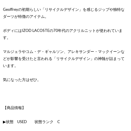
Geoffreyの初期らしい「リサイクルデザイン」を感じるジップや独特な
ダーツが特徴のアイテム。
ボディにはIZOD LACOSTEの70年代のアクリルニットが使われていま
す。
マルジェラやコム・デ・ギャルソン、アレキサンダー・マックイーンな
どが影響を受けたと言われる「リサイクルデザイン」の神髄が詰まって
います。
気になった方はぜひ。
【商品情報】
▶状態 USED 状態ランク C