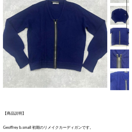
【商品説明】
Geoffrey b.small 初期のリメイクカーディガンです。