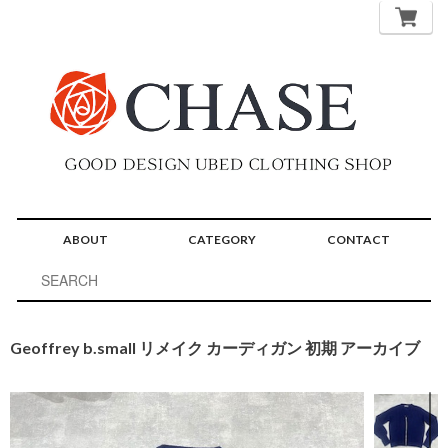
ABOUT
CATEGORY
CONTACT
Geoffrey b.small リメイク カーディガン 初期 アーカイブ