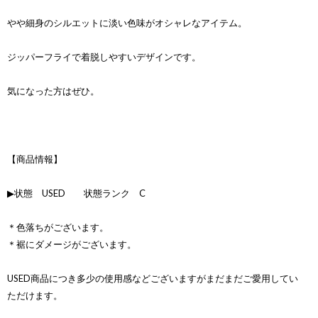
やや細身のシルエットに淡い色味がオシャレなアイテム。
ジッパーフライで着脱しやすいデザインです。
気になった方はぜひ。
【商品情報】
▶状態 USED 状態ランク C
＊色落ちがございます。
＊裾にダメージがございます。
USED商品につき多少の使用感などございますがまだまだご愛用してい
ただけます。