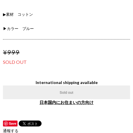
▶素材 コットン
▶カラー ブルー
¥999
SOLD OUT
International shipping available
Sold out
日本国内にお住まいの方向け
Save
通報する