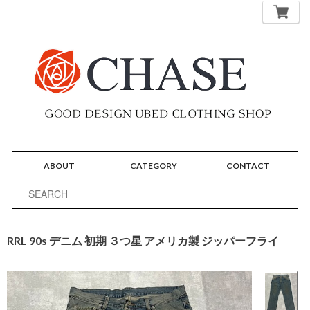
ABOUT
CATEGORY
CONTACT
RRL 90s デニム 初期 ３つ星 アメリカ製 ジッパーフライ