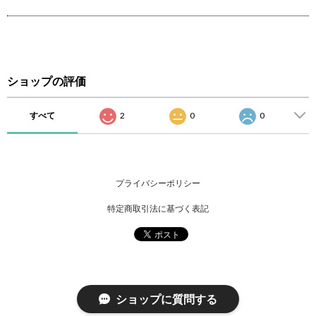
ショップの評価
すべて
2
0
0
プライバシーポリシー
特定商取引法に基づく表記
ショップに質問する