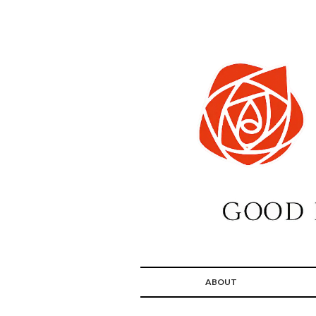
ABOUT