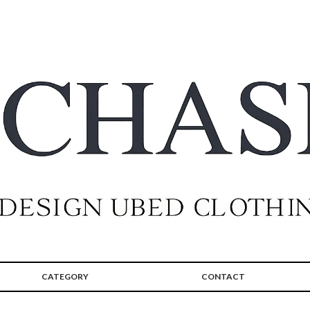
CATEGORY
CONTACT