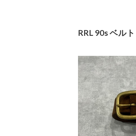
RRL 90s ベ