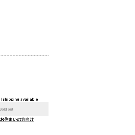
l shipping available
Sold out
お住まいの方向け