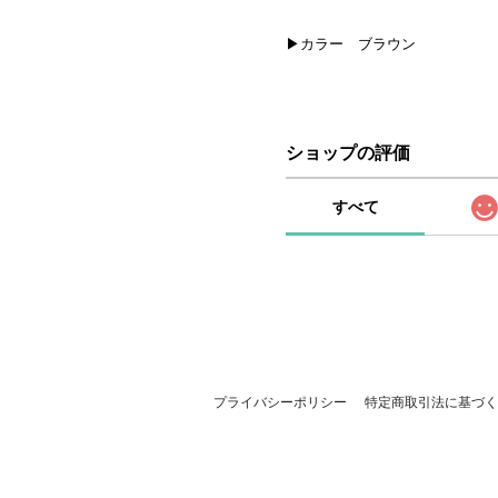
▶カラー ブラウン
ショップの評価
すべて
プライバシーポリシー
特定商取引法に基づく