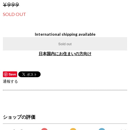
¥999
SOLD OUT
International shipping available
Sold out
日本国内にお住まいの方向け
Save
通報する
ショップの評価