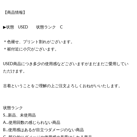
【商品情報】
▶状態 USED 状態ランク C
＊色褪せ、プリント割れがございます。
＊裾付近に小穴がございます。
USED商品につき多少の使用感などございますがまだまだご愛用してい
ただけます。
古着ということをご理解の上ご注文よろしくおねがいいたします。
状態ランク
S…新品、未使用品
A…使用回数の感じられない商品
B…使用感はあるが目立つダメージのない商品