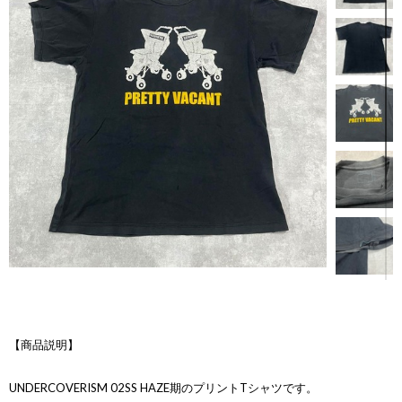
【商品説明】
UNDERCOVERISM 02SS HAZE期のプリントTシャツです。