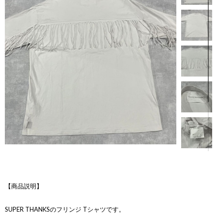
【商品説明】
SUPER THANKSのフリンジ Tシャツです。