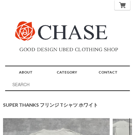
ABOUT
CATEGORY
CONTACT
SUPER THANKS フリンジ Tシャツ ホワイト