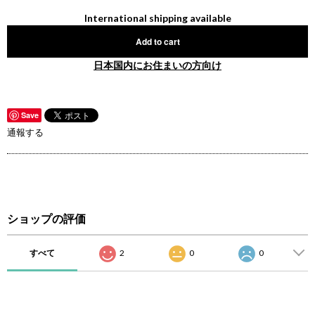
International shipping available
Add to cart
日本国内にお住まいの方向け
Save
通報する
ショップの評価
すべて
2
0
0