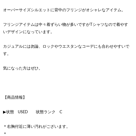
オーバーサイズシルエットに背中のフリンジがオシャレなアイテム。
フリンジアイテムは中々着ずらい物が多いですがTシャツなので着やす
いデザインになっています。
カジュアルには勿論、ロックやウエスタンなコーデにも合わせやすいで
す。
気になった方はぜひ。
【商品情報】
▶状態 USED 状態ランク C
＊右胸付近に薄い汚れがございます。
＊