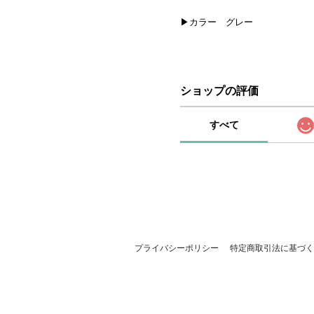
▶カラー グレー
ショップの評価
すべて
プライバシーポリシー
特定商取引法に基づく