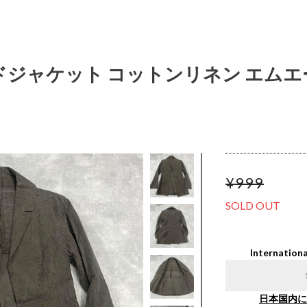
ドジャケット コットンリネン エムエ
¥999
SOLD OUT
Internationa
日本国内に