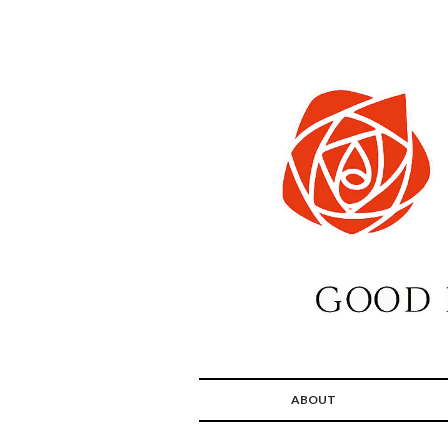
ABOUT