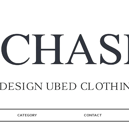
CATEGORY
CONTACT