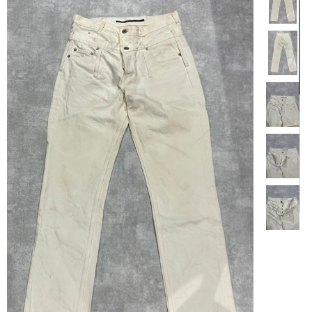
【商品説明】