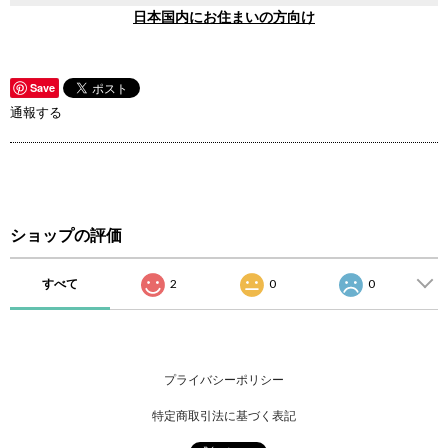
日本国内にお住まいの方向け
Save
通報する
ショップの評価
すべて
2
0
0
プライバシーポリシー
特定商取引法に基づく表記