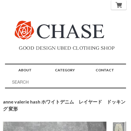
ABOUT
CATEGORY
CONTACT
anne valerie hash ホワイトデニム レイヤード ドッキン
グ 変形