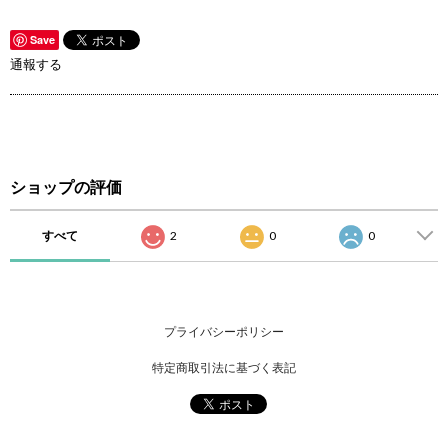
Save
通報する
ショップの評価
すべて
2
0
0
プライバシーポリシー
特定商取引法に基づく表記