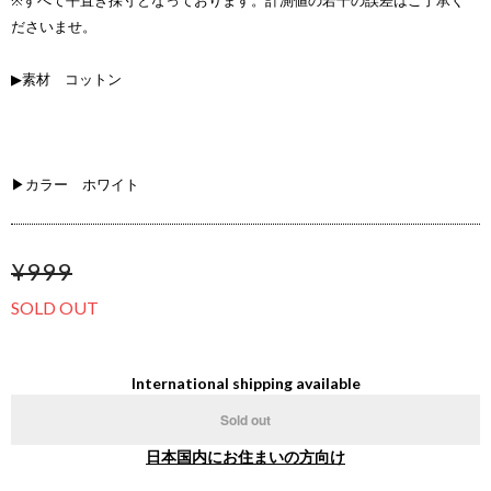
※すべて平置き採寸となっております。計測値の若干の誤差はご了承く
ださいませ。
▶素材 コットン
▶カラー ホワイト
¥999
SOLD OUT
International shipping available
Sold out
日本国内にお住まいの方向け