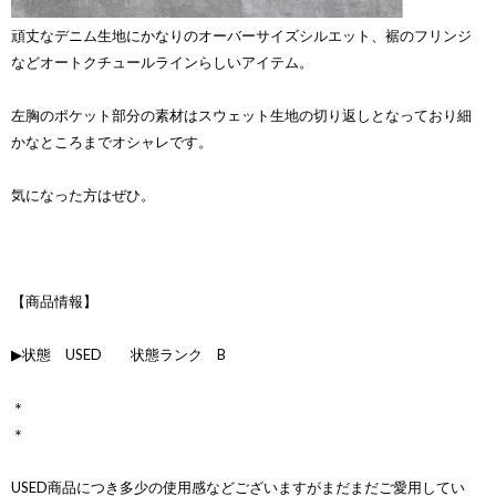
頑丈なデニム生地にかなりのオーバーサイズシルエット、裾のフリンジ
などオートクチュールラインらしいアイテム。
左胸のポケット部分の素材はスウェット生地の切り返しとなっており細
かなところまでオシャレです。
気になった方はぜひ。
【商品情報】
▶状態 USED 状態ランク B
＊
＊
USED商品につき多少の使用感などございますがまだまだご愛用してい