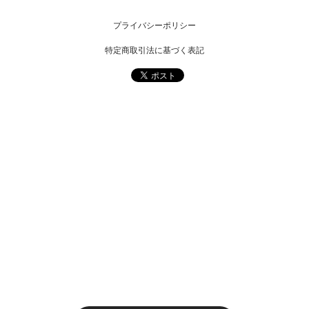
プライバシーポリシー
特定商取引法に基づく表記