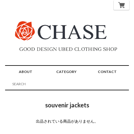
ABOUT
CATEGORY
CONTACT
souvenir jackets
出品されている商品がありません。