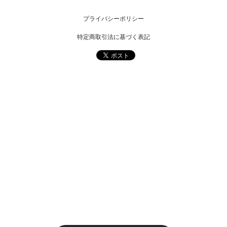
プライバシーポリシー
特定商取引法に基づく表記