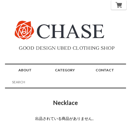
ABOUT
CATEGORY
CONTACT
Necklace
出品されている商品がありません。